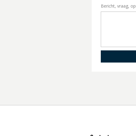
Bericht, vraag, o