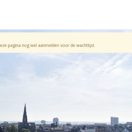
 deze pagina nog wel aanmelden voor de wachtlijst.