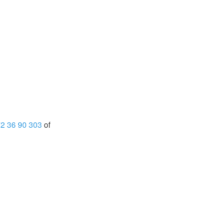
2 36 90 303
of