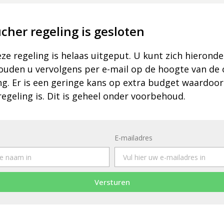
cher regeling is gesloten
e regeling is helaas uitgeput. U kunt zich hieronde
 houden u vervolgens per e-mail op de hoogte van de
ng. Er is een geringe kans op extra budget waardoor
regeling is. Dit is geheel onder voorbehoud.
E-mailadres
Versturen